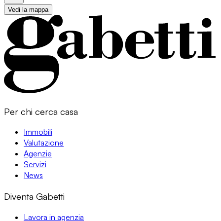
Vedi la mappa
Per chi cerca casa
Immobili
Valutazione
Agenzie
Servizi
News
Diventa Gabetti
Lavora in agenzia