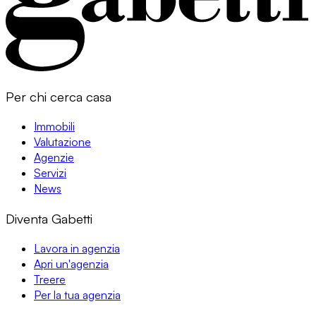
Per chi cerca casa
Immobili
Valutazione
Agenzie
Servizi
News
Diventa Gabetti
Lavora in agenzia
Apri un'agenzia
Treere
Per la tua agenzia