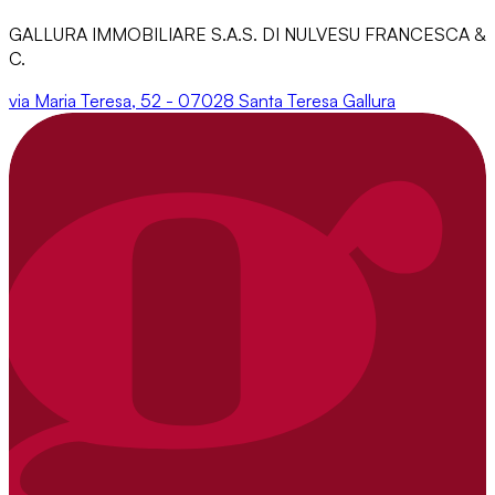
GALLURA IMMOBILIARE S.A.S. DI NULVESU FRANCESCA &
C.
via Maria Teresa, 52 - 07028 Santa Teresa Gallura