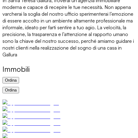
In Santa Teresa Gallura, troverai un’agenzia immobiliare
moderna e capace di recepire le tue necessità. Non appena
varcherai la soglia del nostro ufficio sperimenterai l’emozione
di essere accolto in un ambiente altamente professionale ma
informale, ideato per farti sentire a tuo agio. La velocità, la
precisione, la trasparenza e l’attenzione al rapporto umano
sono la chiave del nostro successo, perché amiamo guidare i
nostri clienti nella realizzazione del sogno di una casa in
Gallura
Immobili
Ordina
Ordina