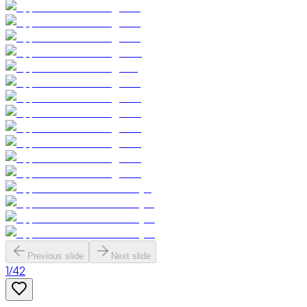
Previous slide
Next slide
1
/
42