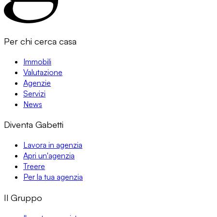
Per chi cerca casa
Immobili
Valutazione
Agenzie
Servizi
News
Diventa Gabetti
Lavora in agenzia
Apri un'agenzia
Treere
Per la tua agenzia
Il Gruppo