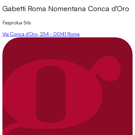
Gabetti Roma Nomentana Conca d'Oro
Fasprolux Srls
Via Conca d'Oro, 254 - 00141 Roma