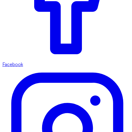
Facebook