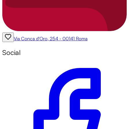
Via Conca d'Oro, 254 - 00141 Roma
Social