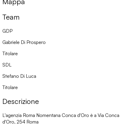
Mappa
Team
GDP
Gabriele Di Prospero
Titolare
SDL
Stefano Di Luca
Titolare
Descrizione
L'agenzia Roma Nomentana Conca d'Oro è a Via Conca
d'Oro, 254 Roma