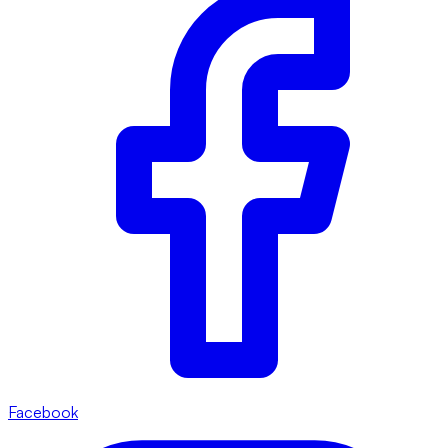
Facebook