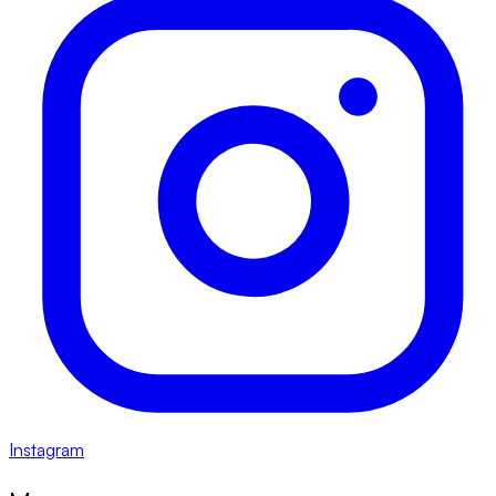
Instagram