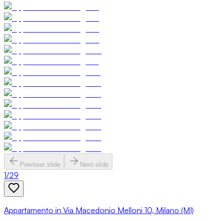
Previous slide
Next slide
1
/
29
Appartamento in Via Macedonio Melloni 10, Milano (MI)