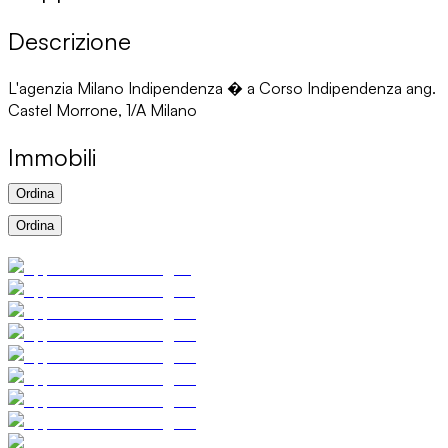
Descrizione
L'agenzia Milano Indipendenza � a Corso Indipendenza ang.
Castel Morrone, 1/A Milano
Immobili
Ordina
Ordina