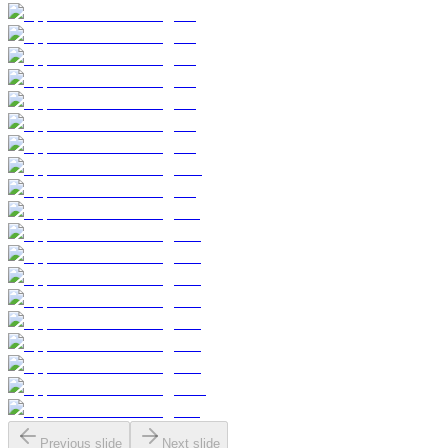
Previous slide
Next slide