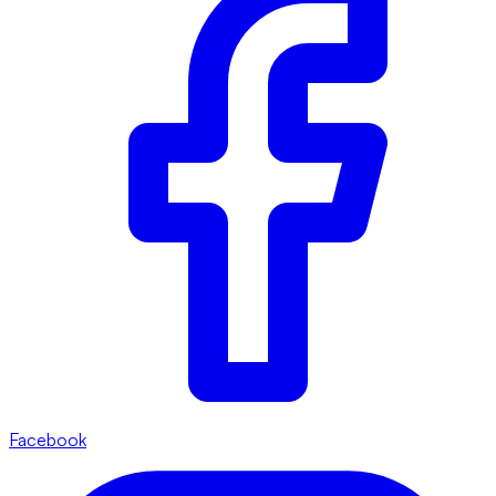
Facebook