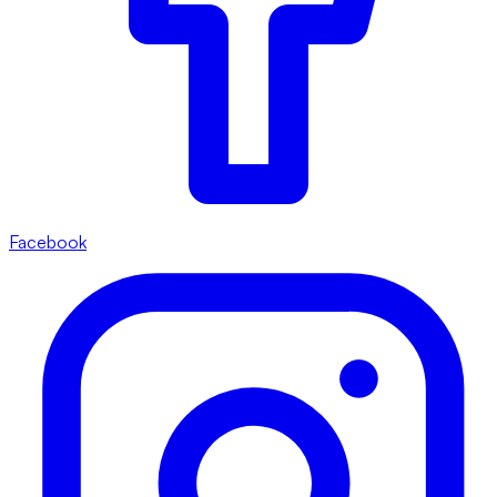
Facebook