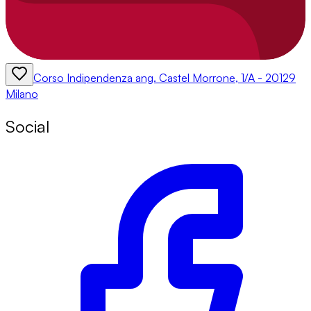
Corso Indipendenza ang. Castel Morrone, 1/A - 20129
Milano
Social