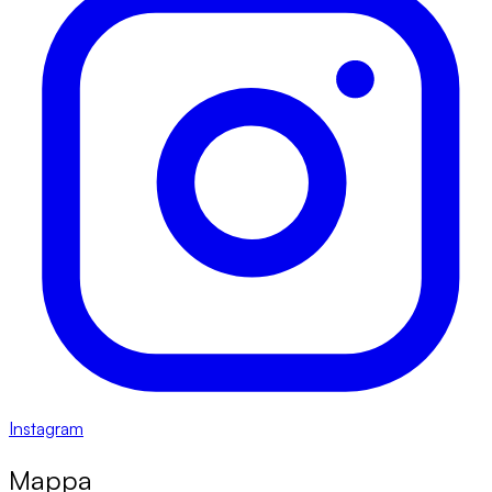
Instagram
Mappa