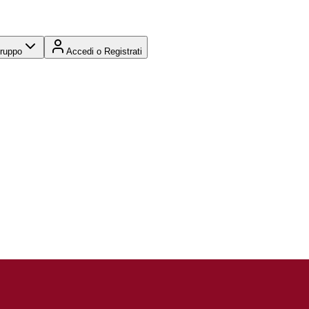
Gruppo
Accedi o Registrati