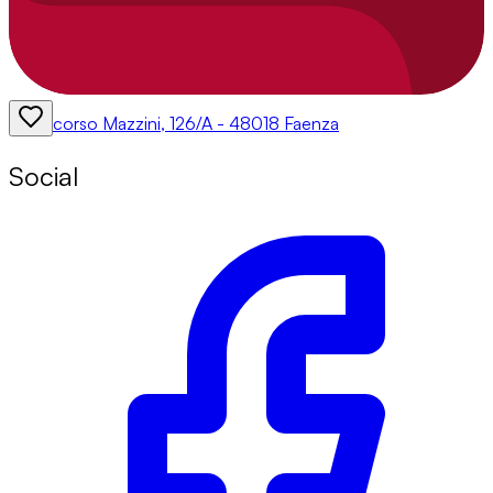
corso Mazzini, 126/A - 48018 Faenza
Social