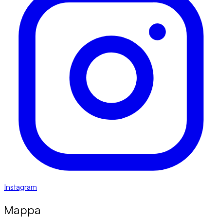
Instagram
Mappa