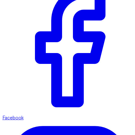
Facebook