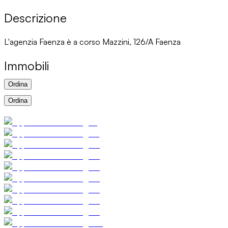
Descrizione
L'agenzia Faenza è a corso Mazzini, 126/A Faenza
Immobili
Ordina
Ordina