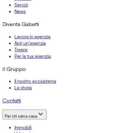
Servizi
News
Diventa Gabetti
Lavora in agenzia
Apri un'agenzia
Treere
Per la tua agenzia
Il Gruppo
Il nostro ecosistema
La storia
Contatti
Per chi cerca casa
Immobili