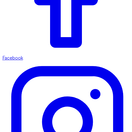
Facebook