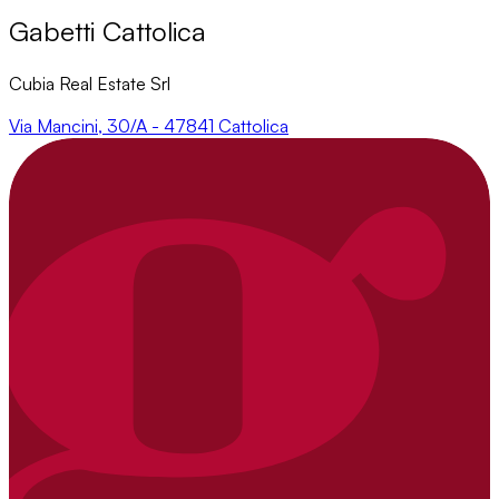
Gabetti Cattolica
Cubia Real Estate Srl
Via Mancini, 30/A - 47841 Cattolica