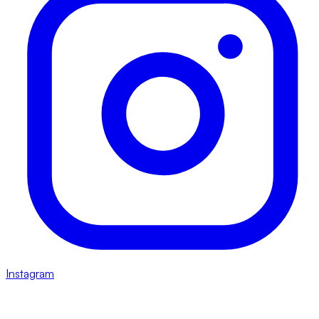
Instagram