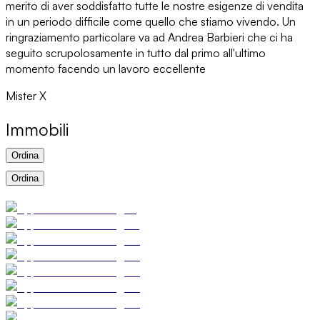
merito di aver soddisfatto tutte le nostre esigenze di vendita
in un periodo difficile come quello che stiamo vivendo. Un
ringraziamento particolare va ad Andrea Barbieri che ci ha
seguito scrupolosamente in tutto dal primo all'ultimo
momento facendo un lavoro eccellente
Mister X
Immobili
Ordina
Ordina