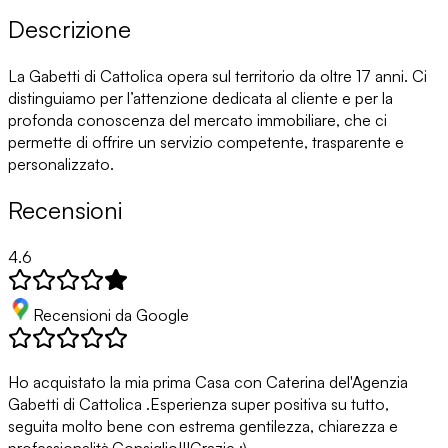
Descrizione
La Gabetti di Cattolica opera sul territorio da oltre 17 anni. Ci
distinguiamo per l’attenzione dedicata al cliente e per la
profonda conoscenza del mercato immobiliare, che ci
permette di offrire un servizio competente, trasparente e
personalizzato.
Recensioni
4.6
Recensioni da Google
Ho acquistato la mia prima Casa con Caterina del'Agenzia
Gabetti di Cattolica .Esperienza super positiva su tutto,
seguita molto bene con estrema gentilezza, chiarezza e