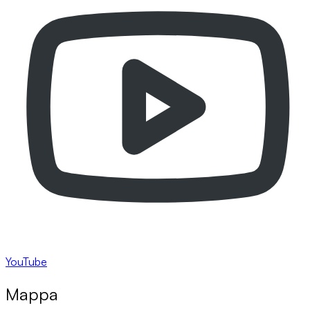
YouTube
Mappa