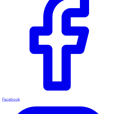
Facebook