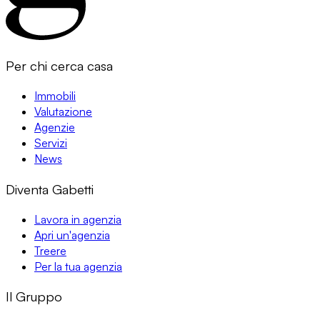
Per chi cerca casa
Immobili
Valutazione
Agenzie
Servizi
News
Diventa Gabetti
Lavora in agenzia
Apri un'agenzia
Treere
Per la tua agenzia
Il Gruppo