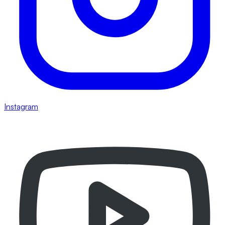
Instagram