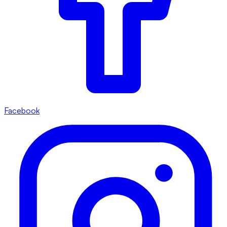
Facebook