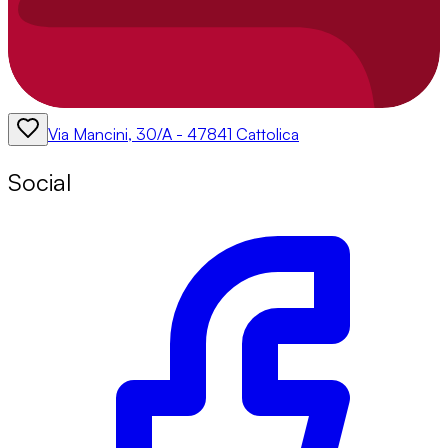
Via Mancini, 30/A - 47841 Cattolica
Social