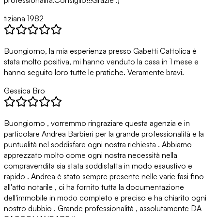
professionalità.Consiglio!!!Grazie :)
tiziana 1982
Buongiorno, la mia esperienza presso Gabetti Cattolica è
stata molto positiva, mi hanno venduto la casa in 1 mese e
hanno seguito loro tutte le pratiche. Veramente bravi.
Gessica Bro
Buongiorno , vorremmo ringraziare questa agenzia e in
particolare Andrea Barbieri per la grande professionalità e la
puntualità nel soddisfare ogni nostra richiesta . Abbiamo
apprezzato molto come ogni nostra necessità nella
compravendita sia stata soddisfatta in modo esaustivo e
rapido . Andrea è stato sempre presente nelle varie fasi fino
all'atto notarile , ci ha fornito tutta la documentazione
dell'immobile in modo completo e preciso e ha chiarito ogni
nostro dubbio . Grande professionalità , assolutamente DA