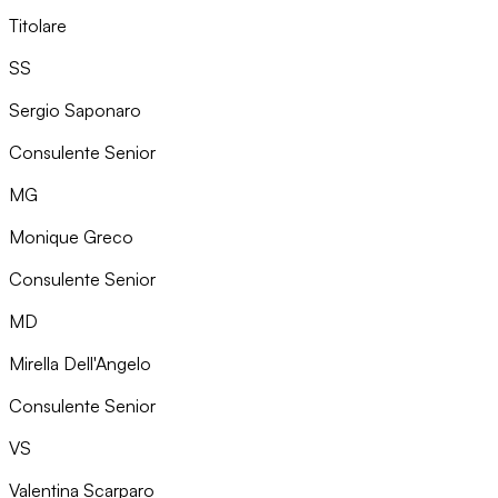
Titolare
SS
Sergio Saponaro
Consulente Senior
MG
Monique Greco
Consulente Senior
MD
Mirella Dell'Angelo
Consulente Senior
VS
Valentina Scarparo