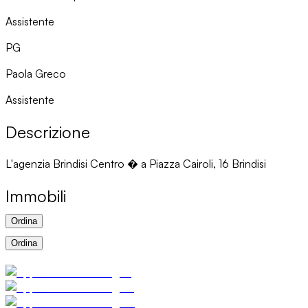
Assistente
PG
Paola Greco
Assistente
Descrizione
L'agenzia Brindisi Centro � a Piazza Cairoli, 16 Brindisi
Immobili
Ordina
Ordina