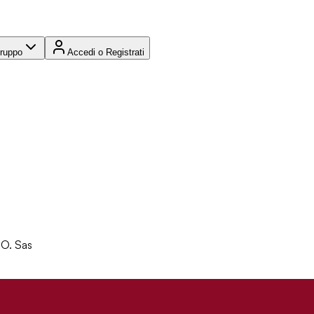
Gruppo
Accedi o Registrati
CO. Sas