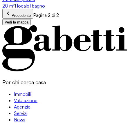
20
m²
1 locale
1 bagno
Pagina 2 di 2
Precedente
Vedi la mappa
Per chi cerca casa
Immobili
Valutazione
Agenzie
Servizi
News