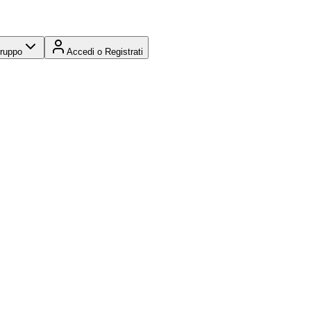
Gruppo
Accedi o Registrati