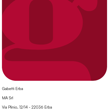
Gabetti Erba
MA Srl
Via Plinio, 12/14 - 22036 Erba