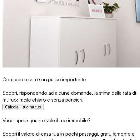
Comprare casa è un passo importante
Scopri, rispondendo ad alcune domande, la stima della rata di
mutuo: facile chiaro e senza pensieri.
Calcola il tuo mutuo
Vuoi sapere quanto vale il tuo immobile?
Scopri il valore di casa tua in pochi passaggi, gratuitamente e