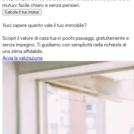
mutuo: facile chiaro e senza pensieri.
Calcola il tuo mutuo
Vuoi sapere quanto vale il tuo immobile?
Scopri il valore di casa tua in pochi passaggi, gratuitamente e
senza impegno. Ti guidiamo con semplicità nella richiesta di
una stima affidabile.
Avvia la valutazione