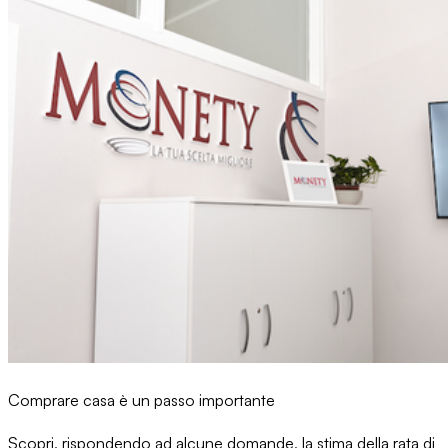
Comprare casa è un passo importante
Scopri, rispondendo ad alcune domande, la stima della rata di