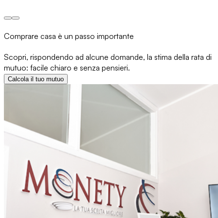
Comprare casa è un passo importante
Scopri, rispondendo ad alcune domande, la stima della rata di
mutuo: facile chiaro e senza pensieri.
Calcola il tuo mutuo