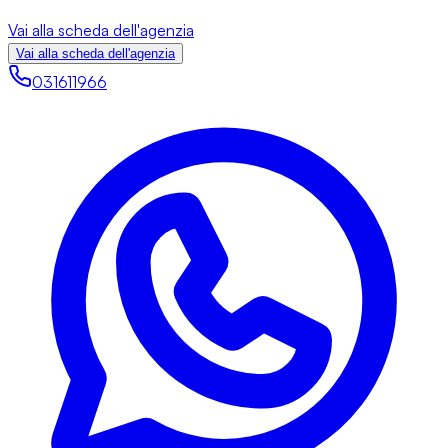
Vai alla scheda dell'agenzia
Vai alla scheda dell'agenzia
031611966