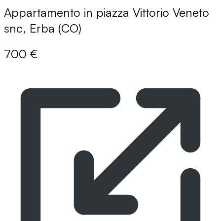
Appartamento in piazza Vittorio Veneto
snc, Erba (CO)
700 €