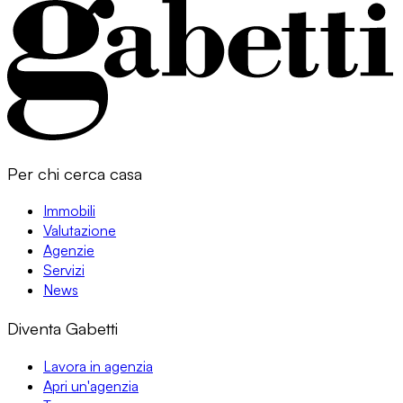
Per chi cerca casa
Immobili
Valutazione
Agenzie
Servizi
News
Diventa Gabetti
Lavora in agenzia
Apri un'agenzia