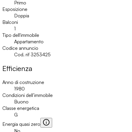
Primo
Esposizione
Doppia
Balconi
1
Tipo dell'immobile
Appartamento
Codice annuncio
Cod. rif 3253425
Efficienza
Anno di costruzione
1980
Condizioni dell’immobile
Buono
Classe energetica
G
Energia quasi zero
No