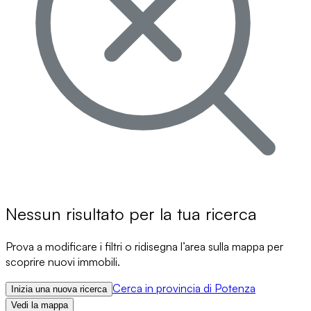
Nessun risultato per la tua ricerca
Prova a modificare i filtri o ridisegna l’area sulla mappa per
scoprire nuovi immobili.
Cerca in provincia di Potenza
Inizia una nuova ricerca
Vedi la mappa