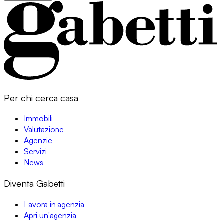
Per chi cerca casa
Immobili
Valutazione
Agenzie
Servizi
News
Diventa Gabetti
Lavora in agenzia
Apri un'agenzia